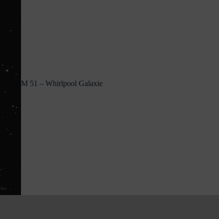
M 51 – Whirlpool Galaxie