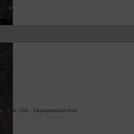
IC 1396 – Elephantenrüssel Nebel