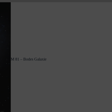
M 81 – Bodes Galaxie