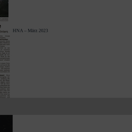
HNA – März 2023