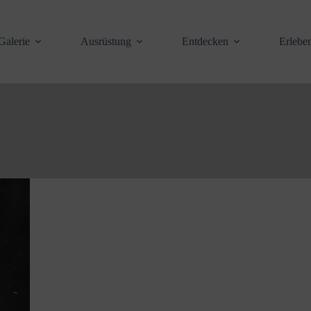
Galerie
Ausrüstung
Entdecken
Erlebe