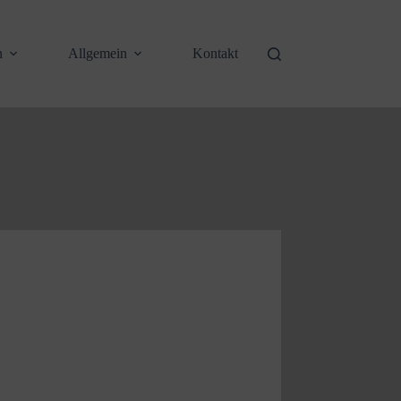
n
Allgemein
Kontakt