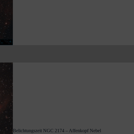
Belichtungszeit NGC 2174 – Affenkopf Nebel