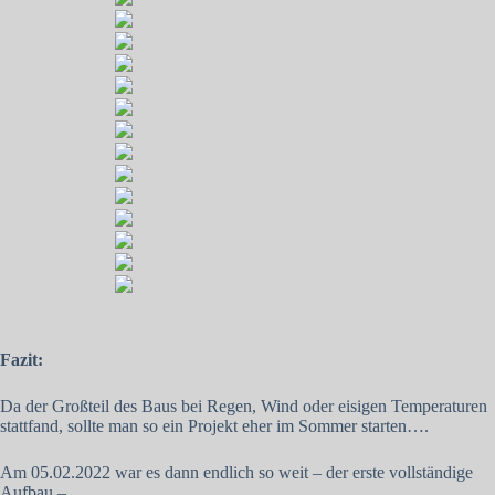
Fazit:
Da der Großteil des Baus bei Regen, Wind oder eisigen Temperaturen
stattfand, sollte man so ein Projekt eher im Sommer starten….
Am 05.02.2022 war es dann endlich so weit – der erste vollständige
Aufbau –