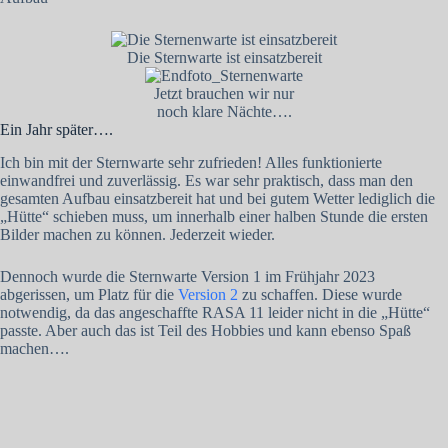
Die Sternwarte ist einsatzbereit
Jetzt brauchen wir nur
noch klare Nächte….
Ein Jahr später….
Ich bin mit der Sternwarte sehr zufrieden! Alles funktionierte
einwandfrei und zuverlässig. Es war sehr praktisch, dass man den
gesamten Aufbau einsatzbereit hat und bei gutem Wetter lediglich die
„Hütte“ schieben muss, um innerhalb einer halben Stunde die ersten
Bilder machen zu können. Jederzeit wieder.
Dennoch wurde die Sternwarte Version 1 im Frühjahr 2023
abgerissen, um Platz für die
Version 2
zu schaffen. Diese wurde
notwendig, da das angeschaffte RASA 11 leider nicht in die „Hütte“
passte. Aber auch das ist Teil des Hobbies und kann ebenso Spaß
machen….