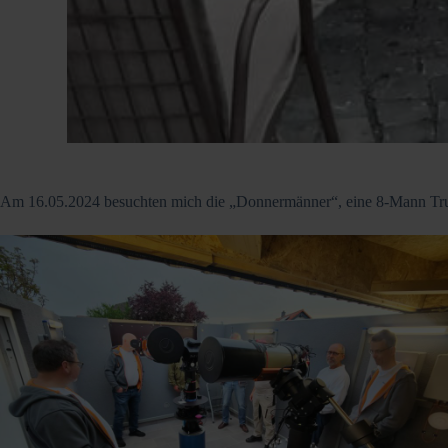
Am 16.05.2024 besuchten mich die „Donnermänner“, eine 8-Mann Truppe,