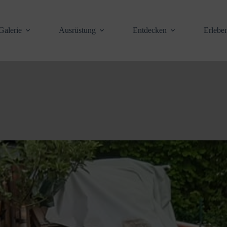
Galerie
Ausrüstung
Entdecken
Erlebe