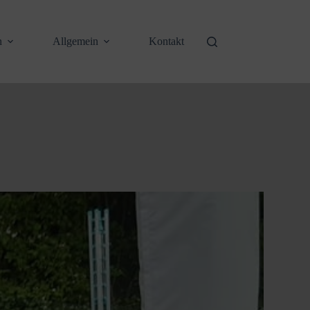
n
Allgemein
Kontakt