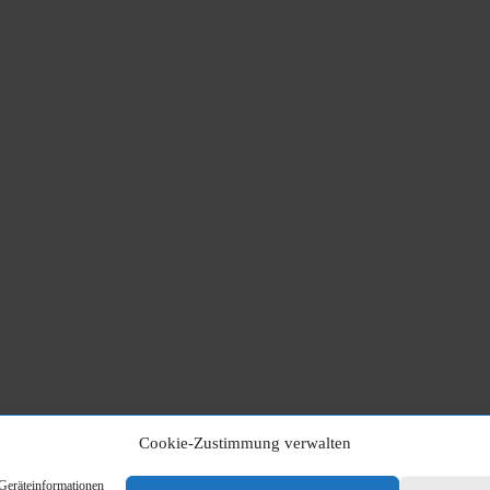
Cookie-Zustimmung verwalten
 Geräteinformationen